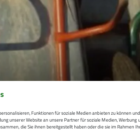
es
ersonalisieren, Funktionen für soziale Medien anbieten zu können und 
ng unserer Website an unsere Partner für soziale Medien, Werbung un
sammen, die Sie ihnen bereitgestellt haben oder die sie im Rahmen I