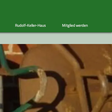
Rudolf-Keller-Haus
Mitglied werden
Tourenberichte
Galerie