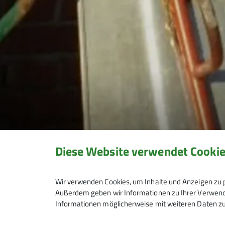
Diese Website verwendet Cooki
Wir verwenden Cookies, um Inhalte und Anzeigen zu p
Außerdem geben wir Informationen zu Ihrer Verwendu
Informationen möglicherweise mit weiteren Daten zu