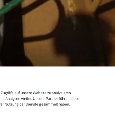
Zugriffe auf unsere Website zu analysieren.
d Analysen weiter. Unsere Partner führen diese
hrer Nutzung der Dienste gesammelt haben.