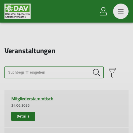
Veranstaltungen
Mitgliederstammtisch
24.06.2026
Details