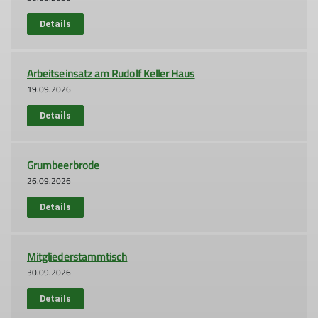
Details
Arbeitseinsatz am Rudolf Keller Haus
19.09.2026
Details
Grumbeerbrode
26.09.2026
Details
Mitgliederstammtisch
30.09.2026
Details