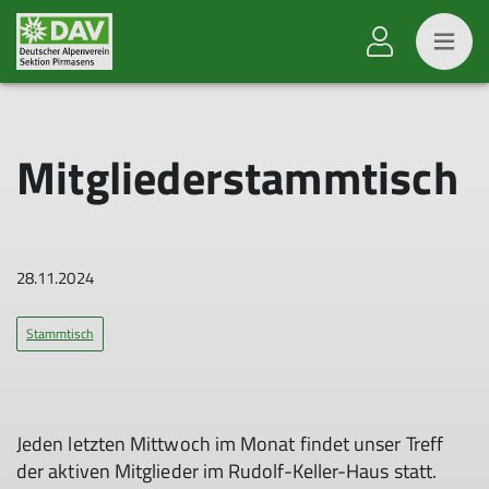
Mitgliederstammtisch
28.11.2024
Stammtisch
Jeden letzten Mittwoch im Monat findet unser Treff
der aktiven Mitglieder im Rudolf-Keller-Haus statt.