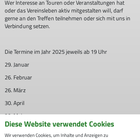
Wer Interesse an Touren oder Veranstaltungen hat
oder das Vereinsleben aktiv mitgestalten will, darf
gerne an den Treffen teilnehmen oder sich mit uns in
Verbindung setzen.
Die Termine im Jahr 2025 jeweils ab 19 Uhr
29. Januar
26. Februar
26. März
30. April
28. Mai
Diese Website verwendet Cookies
25. Juni
Wir verwenden Cookies, um Inhalte und Anzeigen zu